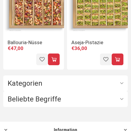
Ballouria-Nüsse
Aseja-Pistazie
€47,00
€36,00
Kategorien
Beliebte Begriffe
Information