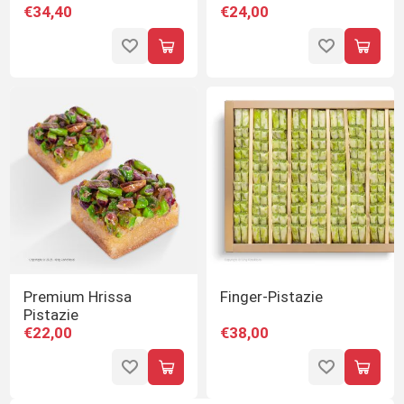
€34,40
€24,00
Premium Hrissa
Finger-Pistazie
Pistazie
€22,00
€38,00