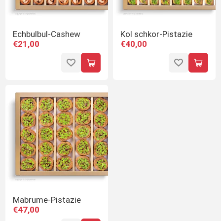
Echbulbul-Cashew
Kol schkor-Pistazie
€21,00
€40,00
Mabrume-Pistazie
€47,00