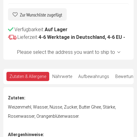
Zur Wunschliste zugefügt
Verfügbarkeit:
Auf Lager
Lieferzeit:
4-6 Werktage in Deutschland, 4-6 EU -
Please select the address you want to ship to
Zutaten & Allergene
Nährwerte
Aufbewahrungs
Bewertung
Zutaten:
Weizenmehl, Wasser, Nüsse, Zucker, Butter Ghee, Stärke,
Rosenwasser, Orangenblütenwasser.
Allergenhinweise: