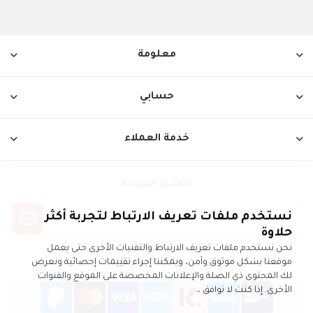
معلومة
حسابي
خدمة العملاء
النشرة البريدية
نستخدم ملفات تعريف الارتباط لتجربة أكثر
حلاوة
نحن نستخدم ملفات تعريف الارتباط والتقنيات الأخرى حتى يعمل
طرق الدفع
موقعنا بشكل موثوق وآمن، ويمكننا إجراء تقييمات إحصائية ونعرض
لك المحتوى ذي الصلة والإعلانات المخصصة على الموقع والقنوات
الأخرى. إذا كنت لا توافق ،.